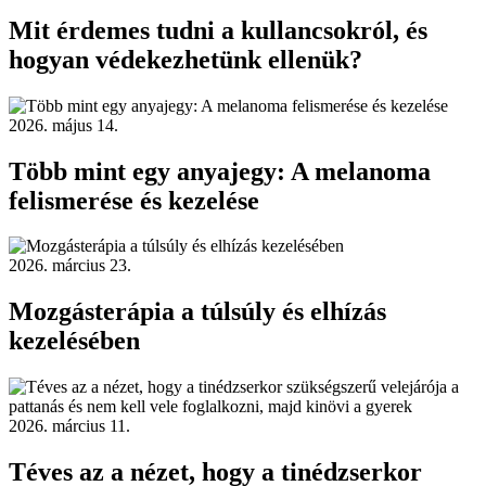
Mit érdemes tudni a kullancsokról, és
hogyan védekezhetünk ellenük?
2026. május 14.
Több mint egy anyajegy: A melanoma
felismerése és kezelése
2026. március 23.
Mozgásterápia a túlsúly és elhízás
kezelésében
2026. március 11.
Téves az a nézet, hogy a tinédzserkor